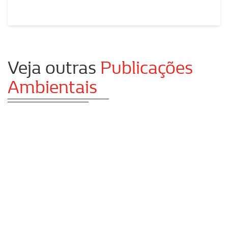
Veja outras
Publicações
Ambientais