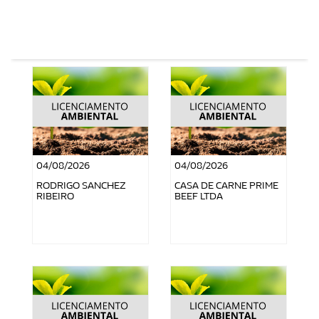
04/08/2026
04/08/2026
RODRIGO SANCHEZ
CASA DE CARNE PRIME
RIBEIRO
BEEF LTDA