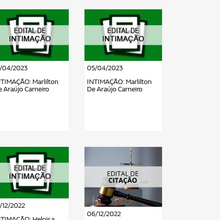
2/04/2023
05/04/2023
NTIMAÇÃO: Marlilton
INTIMAÇÃO: Marlilton
 Araújo Carneiro
De Araújo Carneiro
/12/2022
06/12/2022
NTIMAÇÃO: Heloisa