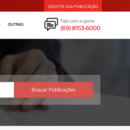
SOLICITE SUA PUBLICAÇÃO
Fale com a gente
S
OUTRAS
(69) 8153-6000
Buscar Publicações