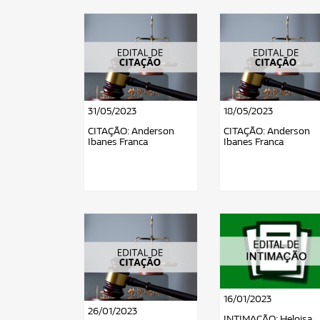
31/05/2023
18/05/2023
CITAÇÃO: Anderson
CITAÇÃO: Anderson
Ibanes Franca
Ibanes Franca
16/01/2023
26/01/2023
INTIMAÇÃO: Heloisa