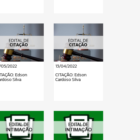
7/05/2022
13/04/2022
ITAÇÃO: Edson
CITAÇÃO: Edson
rdoso Silva
Cardoso Silva