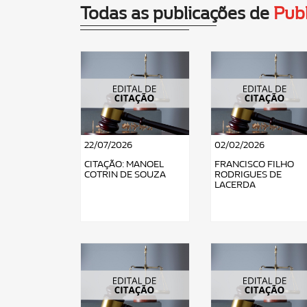
Todas as publicações de
Publ
22/07/2026
02/02/2026
CITAÇÃO: MANOEL
FRANCISCO FILHO
COTRIN DE SOUZA
RODRIGUES DE
LACERDA