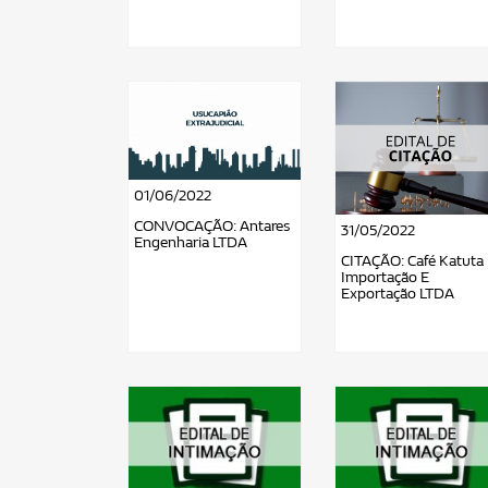
01/06/2022
CONVOCAÇÃO: Antares
31/05/2022
Engenharia LTDA
CITAÇÃO: Café Katuta
Importação E
Exportação LTDA