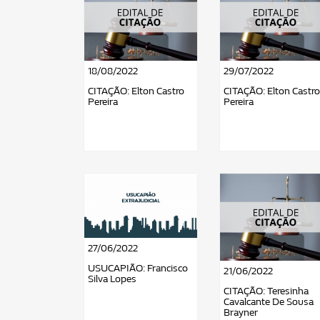
18/08/2022
29/07/2022
CITAÇÃO: Elton Castro
CITAÇÃO: Elton Castro
Pereira
Pereira
27/06/2022
USUCAPIÃO: Francisco
21/06/2022
Silva Lopes
CITAÇÃO: Teresinha
Cavalcante De Sousa
Brayner