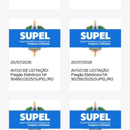
20/07/2026
20/07/2026
AVISO DE LICITAÇÃO:
AVISO DE LICITAÇÃO:
Pregão Eletrônico Nº
Pregão Eletrônico Nº
90660/2025/SUPEL/RO
90259/2025/SUPEL/RO