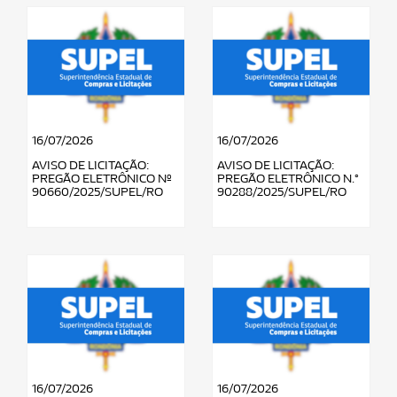
16/07/2026
16/07/2026
AVISO DE LICITAÇÃO:
AVISO DE LICITAÇÃO:
PREGÃO ELETRÔNICO Nº
PREGÃO ELETRÔNICO N.°
90660/2025/SUPEL/RO
90288/2025/SUPEL/RO
16/07/2026
16/07/2026