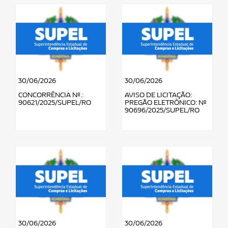
30/06/2026
30/06/2026
CONCORRÊNCIA Nº.:
AVISO DE LICITAÇÃO:
90621/2025/SUPEL/RO
PREGÃO ELETRÔNICO: Nº
90696/2025/SUPEL/RO
30/06/2026
30/06/2026