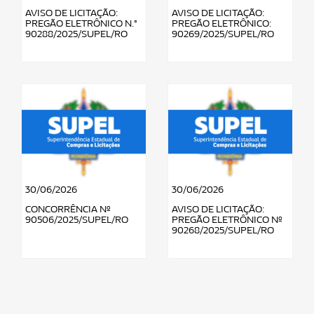
AVISO DE LICITAÇÃO:
AVISO DE LICITAÇÃO:
PREGÃO ELETRÔNICO N.°
PREGÃO ELETRÔNICO:
90288/2025/SUPEL/RO
90269/2025/SUPEL/RO
30/06/2026
30/06/2026
CONCORRÊNCIA Nº
AVISO DE LICITAÇÃO:
90506/2025/SUPEL/RO
PREGÃO ELETRÔNICO Nº
90268/2025/SUPEL/RO