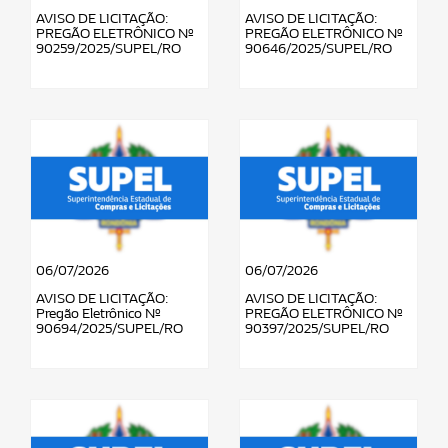
AVISO DE LICITAÇÃO:
AVISO DE LICITAÇÃO:
PREGÃO ELETRÔNICO Nº
PREGÃO ELETRÔNICO Nº
90259/2025/SUPEL/RO
90646/2025/SUPEL/RO
06/07/2026
06/07/2026
AVISO DE LICITAÇÃO:
AVISO DE LICITAÇÃO:
Pregão Eletrônico Nº
PREGÃO ELETRÔNICO Nº
90694/2025/SUPEL/RO
90397/2025/SUPEL/RO