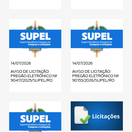
14/07/2026
14/07/2026
AVISO DE LICITAÇÃO:
AVISO DE LICITAÇÃO:
PREGÃO ELETRÔNICO Nº
PREGÃO ELETRÔNICO Nº
90417/2025/SUPEL/RO
90133/2026/SUPEL/RO