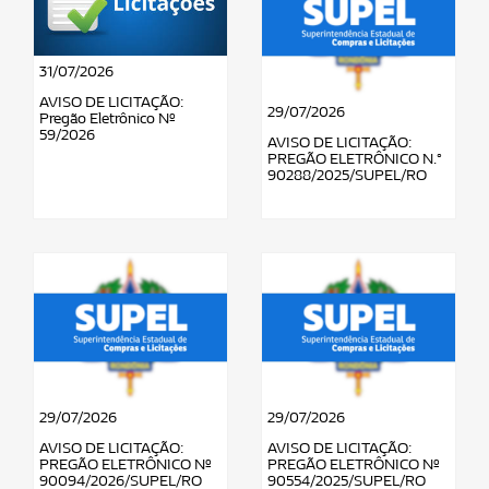
31/07/2026
AVISO DE LICITAÇÃO:
29/07/2026
Pregão Eletrônico Nº
59/2026
AVISO DE LICITAÇÃO:
PREGÃO ELETRÔNICO N.°
90288/2025/SUPEL/RO
29/07/2026
29/07/2026
AVISO DE LICITAÇÃO:
AVISO DE LICITAÇÃO:
PREGÃO ELETRÔNICO Nº
PREGÃO ELETRÔNICO Nº
90094/2026/SUPEL/RO
90554/2025/SUPEL/RO