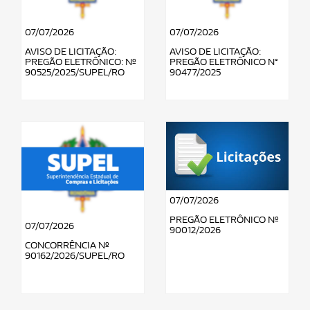
07/07/2026
07/07/2026
AVISO DE LICITAÇÃO:
AVISO DE LICITAÇÃO:
PREGÃO ELETRÔNICO: Nº
PREGÃO ELETRÔNICO N°
90525/2025/SUPEL/RO
90477/2025
07/07/2026
PREGÃO ELETRÔNICO Nº
07/07/2026
90012/2026
CONCORRÊNCIA Nº
90162/2026/SUPEL/RO