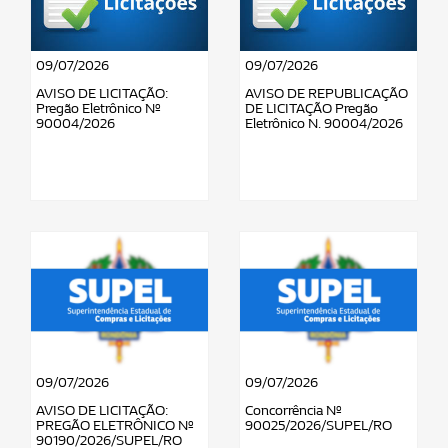
09/07/2026
09/07/2026
AVISO DE LICITAÇÃO:
AVISO DE REPUBLICAÇÃO
Pregão Eletrônico Nº
DE LICITAÇÃO Pregão
90004/2026
Eletrônico N. 90004/2026
09/07/2026
09/07/2026
AVISO DE LICITAÇÃO:
Concorrência Nº
PREGÃO ELETRÔNICO Nº
90025/2026/SUPEL/RO
90190/2026/SUPEL/RO