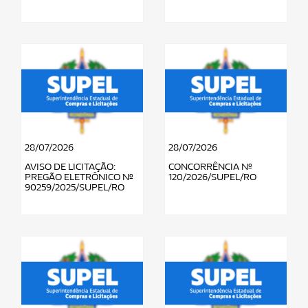
28/07/2026
28/07/2026
AVISO DE LICITAÇÃO:
CONCORRÊNCIA Nº
PREGÃO ELETRÔNICO Nº
120/2026/SUPEL/RO
90259/2025/SUPEL/RO