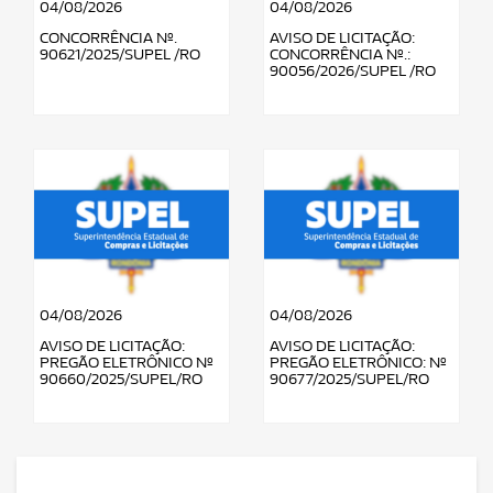
04/08/2026
04/08/2026
CONCORRÊNCIA Nº.
AVISO DE LICITAÇÃO:
90621/2025/SUPEL /RO
CONCORRÊNCIA Nº.:
90056/2026/SUPEL /RO
04/08/2026
04/08/2026
AVISO DE LICITAÇÃO:
AVISO DE LICITAÇÃO:
PREGÃO ELETRÔNICO Nº
PREGÃO ELETRÔNICO: Nº
90660/2025/SUPEL/RO
90677/2025/SUPEL/RO