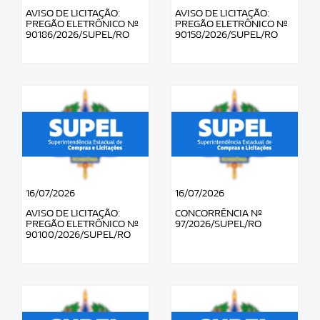
AVISO DE LICITAÇÃO:
AVISO DE LICITAÇÃO:
PREGÃO ELETRÔNICO Nº
PREGÃO ELETRÔNICO Nº
90186/2026/SUPEL/RO
90158/2026/SUPEL/RO
16/07/2026
16/07/2026
AVISO DE LICITAÇÃO:
CONCORRÊNCIA Nº
PREGÃO ELETRÔNICO Nº
97/2026/SUPEL/RO
90100/2026/SUPEL/RO