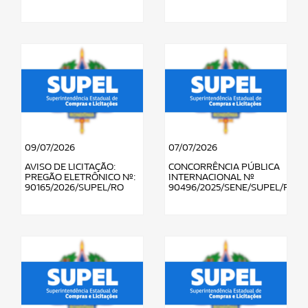
09/07/2026
07/07/2026
AVISO DE LICITAÇÃO:
CONCORRÊNCIA PÚBLICA
PREGÃO ELETRÔNICO Nº:
INTERNACIONAL Nº
90165/2026/SUPEL/RO
90496/2025/SENE/SUPEL/RO