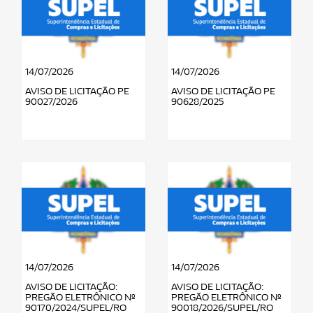
14/07/2026
14/07/2026
AVISO DE LICITAÇÃO PE
AVISO DE LICITAÇÃO PE
90027/2026
90628/2025
14/07/2026
14/07/2026
AVISO DE LICITAÇÃO:
AVISO DE LICITAÇÃO:
PREGÃO ELETRÔNICO Nº
PREGÃO ELETRÔNICO Nº
90170/2024/SUPEL/RO
90018/2026/SUPEL/RO