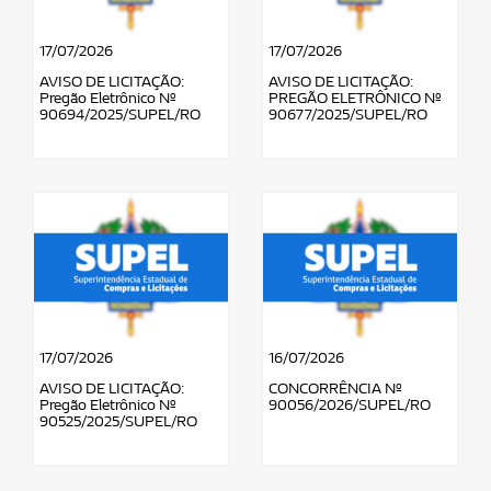
17/07/2026
17/07/2026
AVISO DE LICITAÇÃO:
AVISO DE LICITAÇÃO:
Pregão Eletrônico Nº
PREGÃO ELETRÔNICO Nº
90694/2025/SUPEL/RO
90677/2025/SUPEL/RO
17/07/2026
16/07/2026
AVISO DE LICITAÇÃO:
CONCORRÊNCIA Nº
Pregão Eletrônico Nº
90056/2026/SUPEL/RO
90525/2025/SUPEL/RO