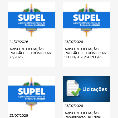
24/07/2026
23/07/2026
AVISO DE LICITAÇÃO:
AVISO DE LICITAÇÃO:
PREGÃO ELETRÔNICO Nº
PREGÃO ELETRÔNICO Nº
73/2026
90100/2026/SUPEL/RO
23/07/2026
AVISO DE LICITAÇÃO:
23/07/2026
Republicação De Edital