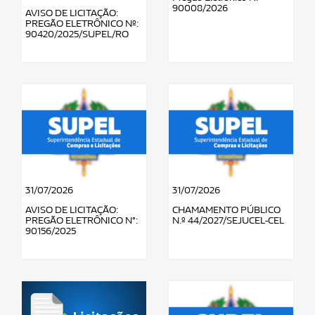
90008/2026
AVISO DE LICITAÇÃO:
PREGÃO ELETRÔNICO Nº:
90420/2025/SUPEL/RO
31/07/2026
31/07/2026
AVISO DE LICITAÇÃO:
CHAMAMENTO PÚBLICO
PREGÃO ELETRÔNICO N°:
N.º 44/2027/SEJUCEL-CEL
90156/2025