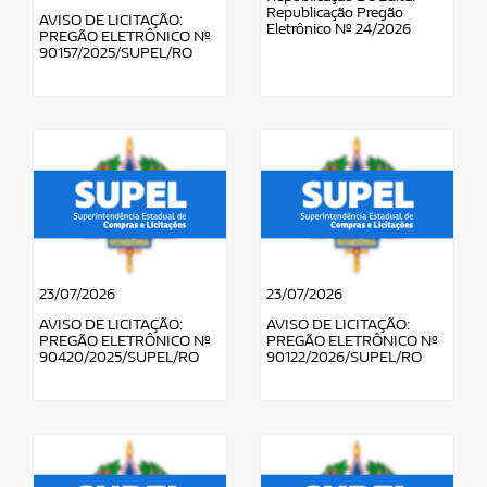
Republicação Pregão
AVISO DE LICITAÇÃO:
Eletrônico Nº 24/2026
PREGÃO ELETRÔNICO Nº
90157/2025/SUPEL/RO
23/07/2026
23/07/2026
AVISO DE LICITAÇÃO:
AVISO DE LICITAÇÃO:
PREGÃO ELETRÔNICO Nº
PREGÃO ELETRÔNICO Nº
90420/2025/SUPEL/RO
90122/2026/SUPEL/RO