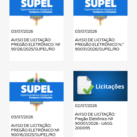
03/07/2026
03/07/2026
AVISO DE LICITAÇÃO:
AVISO DE LICITAÇÃO:
PREGÃO ELETRÔNICO: Nº
PREGÃO ELETRÔNICO N.°
90126/2025/SUPEL/RO
90031/2026/SUPEL/RO
02/07/2026
AVISO DE LICITAÇÃO:
03/07/2026
Pregão Eletrônico Nº
90001/2026 - UASG
AVISO DE LICITAÇÃO:
200095
PREGÃO ELETRÔNICO Nº
90016/2025/SUPEL/RO