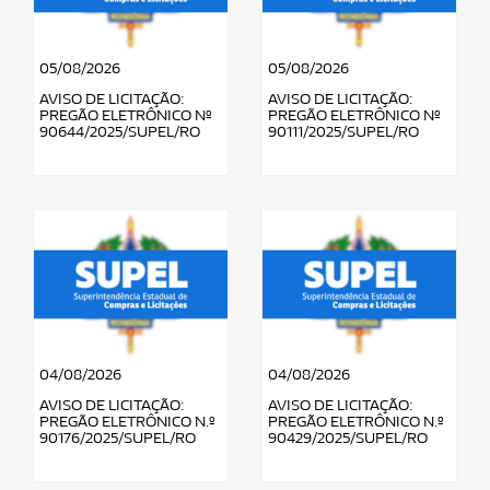
05/08/2026
05/08/2026
AVISO DE LICITAÇÃO:
AVISO DE LICITAÇÃO:
PREGÃO ELETRÔNICO Nº
PREGÃO ELETRÔNICO Nº
90644/2025/SUPEL/RO
90111/2025/SUPEL/RO
04/08/2026
04/08/2026
AVISO DE LICITAÇÃO:
AVISO DE LICITAÇÃO:
PREGÃO ELETRÔNICO N.º
PREGÃO ELETRÔNICO N.º
90176/2025/SUPEL/RO
90429/2025/SUPEL/RO