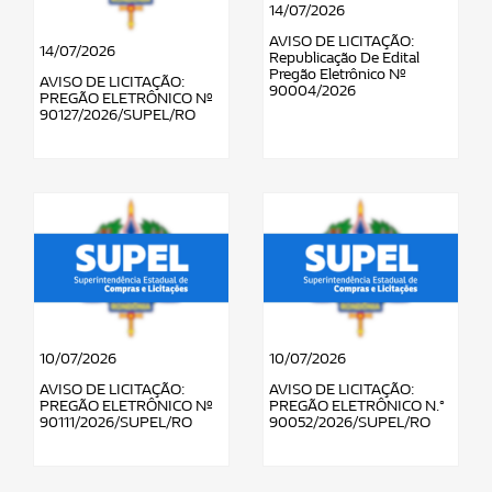
14/07/2026
AVISO DE LICITAÇÃO:
14/07/2026
Republicação De Edital
Pregão Eletrônico Nº
AVISO DE LICITAÇÃO:
90004/2026
PREGÃO ELETRÔNICO Nº
90127/2026/SUPEL/RO
10/07/2026
10/07/2026
AVISO DE LICITAÇÃO:
AVISO DE LICITAÇÃO:
PREGÃO ELETRÔNICO Nº
PREGÃO ELETRÔNICO N.°
90111/2026/SUPEL/RO
90052/2026/SUPEL/RO