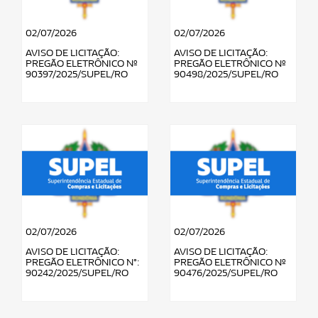
02/07/2026
02/07/2026
AVISO DE LICITAÇÃO:
AVISO DE LICITAÇÃO:
PREGÃO ELETRÔNICO Nº
PREGÃO ELETRÔNICO Nº
90397/2025/SUPEL/RO
90498/2025/SUPEL/RO
02/07/2026
02/07/2026
AVISO DE LICITAÇÃO:
AVISO DE LICITAÇÃO:
PREGÃO ELETRÔNICO N°:
PREGÃO ELETRÔNICO Nº
90242/2025/SUPEL/RO
90476/2025/SUPEL/RO