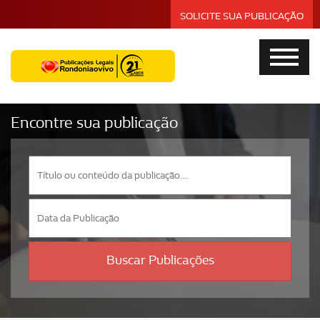
SOLICITE SUA PUBLICAÇÃO
Encontre sua publicação
Buscar Publicações