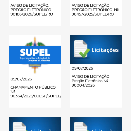
AVISO DE LICITAÇÃO:
AVISO DE LICITAÇÃO:
PREGÃO ELETRÔNICO
PREGÃO ELETRÔNICO: Nº
90186/2026/SUPEL/RO
90457/2025/SUPEL/RO
09/07/2026
AVISO DE LICITAÇÃO:
09/07/2026
Pregão Eletrônico Nº
90004/2026
CHAMAMENTO PÚBLICO
Nº
90364/2025/COESP/SUPEL/RO