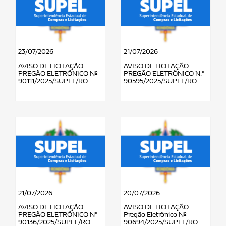
23/07/2026
21/07/2026
AVISO DE LICITAÇÃO:
AVISO DE LICITAÇÃO:
PREGÃO ELETRÔNICO Nº
PREGÃO ELETRÔNICO N.°
90111/2025/SUPEL/RO
90595/2025/SUPEL/RO
21/07/2026
20/07/2026
AVISO DE LICITAÇÃO:
AVISO DE LICITAÇÃO:
PREGÃO ELETRÔNICO N°
Pregão Eletrônico Nº
90136/2025/SUPEL/RO
90694/2025/SUPEL/RO