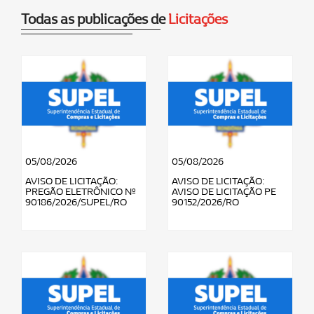
Todas as publicações de
Licitações
05/08/2026
05/08/2026
AVISO DE LICITAÇÃO:
AVISO DE LICITAÇÃO:
PREGÃO ELETRÔNICO Nº
AVISO DE LICITAÇÃO PE
90186/2026/SUPEL/RO
90152/2026/RO