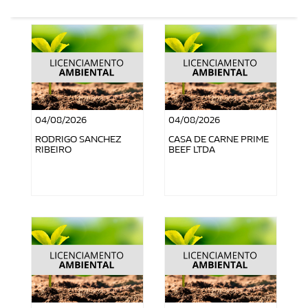
04/08/2026
04/08/2026
RODRIGO SANCHEZ
CASA DE CARNE PRIME
RIBEIRO
BEEF LTDA