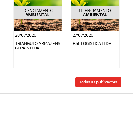
28/07/2026
27/07/2026
TRIANGULO ARMAZENS
R&L LOGISTICA LTDA
GERAIS LTDA
Todas as publicações