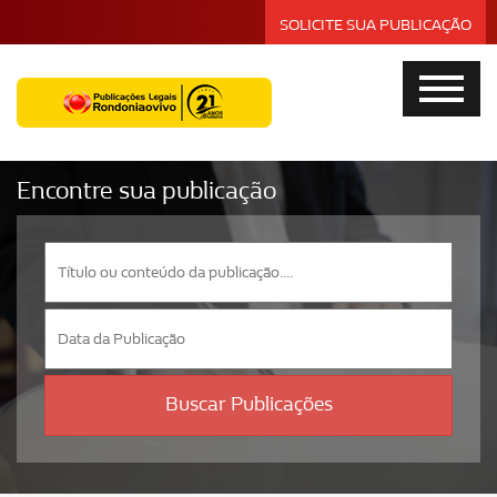
SOLICITE SUA PUBLICAÇÃO
Encontre sua publicação
Buscar Publicações