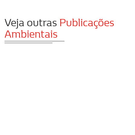
Veja outras
Publicações
Ambientais