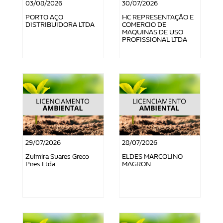
03/08/2026
30/07/2026
PORTO AÇO
HC REPRESENTAÇÃO E
DISTRIBUIDORA LTDA
COMERCIO DE
MAQUINAS DE USO
PROFISSIONAL LTDA
29/07/2026
28/07/2026
Zulmira Suares Greco
ELDES MARCOLINO
Pires Ltda
MAGRON