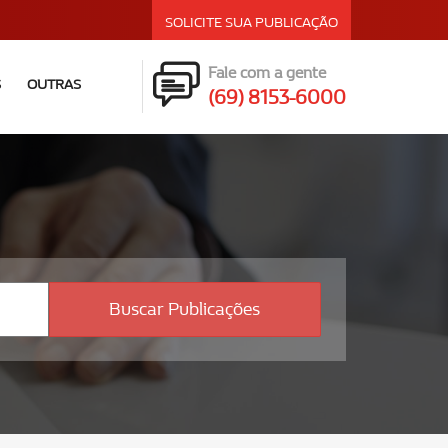
SOLICITE SUA PUBLICAÇÃO
Fale com a gente
S
OUTRAS
(69) 8153-6000
Buscar Publicações