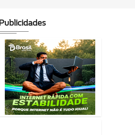
Publicidades