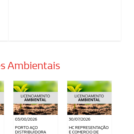
es Ambientais
03/08/2026
30/07/2026
PORTO AÇO
HC REPRESENTAÇÃO
DISTRIBUIDORA
E COMERCIO DE