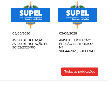
05/08/2026
05/08/2026
AVISO DE LICITAÇÃO:
AVISO DE LICITAÇÃO:
AVISO DE LICITAÇÃO PE
PREGÃO ELETRÔNICO
90152/2026/RO
Nº
90644/2025/SUPEL/RO
Todas as publicações