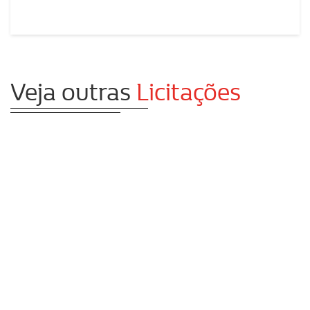
Veja outras
Licitações