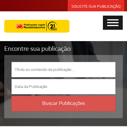
SOLICITE SUA PUBLICAÇÃO
Encontre sua publicação
Buscar Publicações