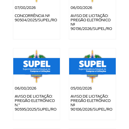
07/08/2026
06/08/2026
CONCORRÊNCIA Nº
AVISO DE LICITAÇÃO:
90504/2025/SUPEL/RO
PREGÃO ELETRÔNICO
Nº
90136/2026/SUPEL/RO
06/08/2026
05/08/2026
AVISO DE LICITAÇÃO:
AVISO DE LICITAÇÃO:
PREGÃO ELETRÔNICO
PREGÃO ELETRÔNICO
N.°
Nº
90595/2025/SUPEL/RO
90186/2026/SUPEL/RO