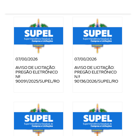
07/08/2026
07/08/2026
AVISO DE LICITAÇÃO:
AVISO DE LICITAÇÃO:
PREGÃO ELETRÔNICO
PREGÃO ELETRÔNICO
Nº
N.º
90091/2025/SUPEL/RO
90136/2026/SUPEL/RO