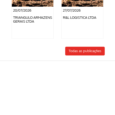
28/07/2026
27/07/2026
TRIANGULO ARMAZENS
R&L LOGISTICA LTDA
GERAIS LTDA
Todas as publicações