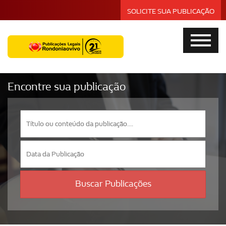
SOLICITE SUA PUBLICAÇÃO
Encontre sua publicação
Buscar Publicações