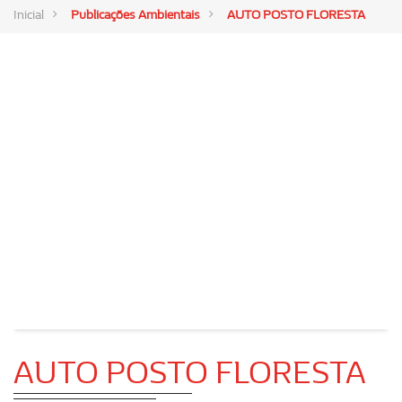
Inicial
Publicações Ambientais
AUTO POSTO FLORESTA
AUTO POSTO FLORESTA