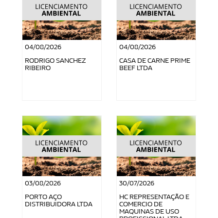
04/08/2026
04/08/2026
RODRIGO SANCHEZ
CASA DE CARNE PRIME
RIBEIRO
BEEF LTDA
03/08/2026
30/07/2026
PORTO AÇO
HC REPRESENTAÇÃO E
DISTRIBUIDORA LTDA
COMERCIO DE
MAQUINAS DE USO