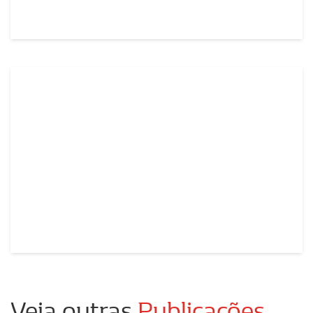
Veja outras
Publicações