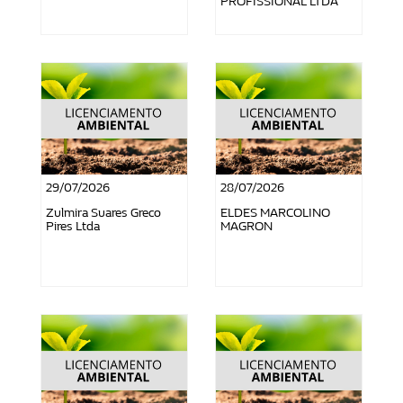
PROFISSIONAL LTDA
29/07/2026
28/07/2026
Zulmira Suares Greco
ELDES MARCOLINO
Pires Ltda
MAGRON