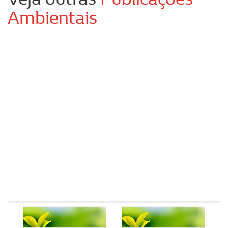
Ambientais