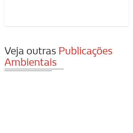
Veja outras
Publicações
Ambientais