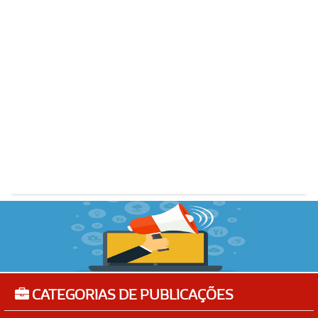
CATEGORIAS DE PUBLICAÇÕES