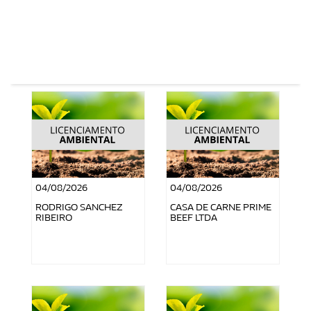
04/08/2026
04/08/2026
RODRIGO SANCHEZ
CASA DE CARNE PRIME
RIBEIRO
BEEF LTDA