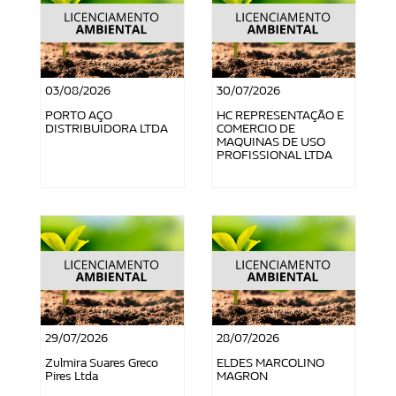
03/08/2026
30/07/2026
PORTO AÇO
HC REPRESENTAÇÃO E
DISTRIBUIDORA LTDA
COMERCIO DE
MAQUINAS DE USO
PROFISSIONAL LTDA
29/07/2026
28/07/2026
Zulmira Suares Greco
ELDES MARCOLINO
Pires Ltda
MAGRON