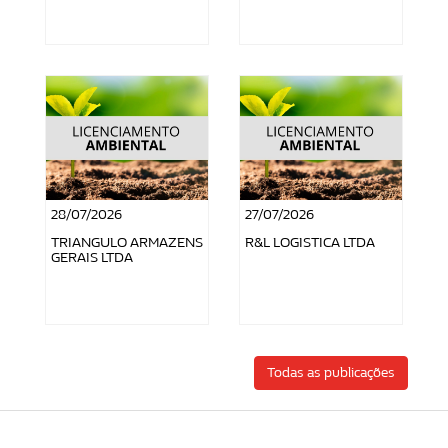
28/07/2026
27/07/2026
TRIANGULO ARMAZENS
R&L LOGISTICA LTDA
GERAIS LTDA
Todas as publicações