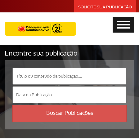
SOLICITE SUA PUBLICAÇÃO
Encontre sua publicação
Buscar Publicações