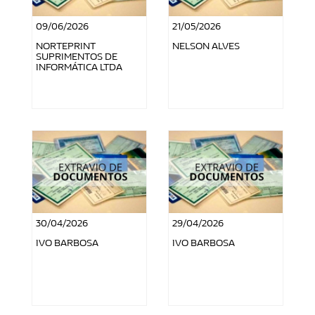
09/06/2026
21/05/2026
NORTEPRINT
NELSON ALVES
SUPRIMENTOS DE
INFORMÁTICA LTDA
30/04/2026
29/04/2026
IVO BARBOSA
IVO BARBOSA