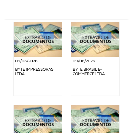
09/06/2026
09/06/2026
BYTE IMPRESSORAS
BYTE BRASIL E-
LTDA
COMMERCE LTDA