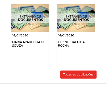
14/01/2026
14/01/2026
MARIA APARECIDA DE
ELPINO TIAGO DA
SOUZA
ROCHA
Todas as publicações