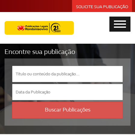
SOLICITE SUA PUBLICAÇÃO
Encontre sua publicação
Buscar Publicações