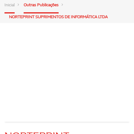
Inicial
Outras Publicações
NORTEPRINT SUPRIMENTOS DE INFORMÁTICA LTDA