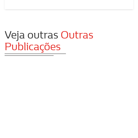
Veja outras
Outras
Publicações