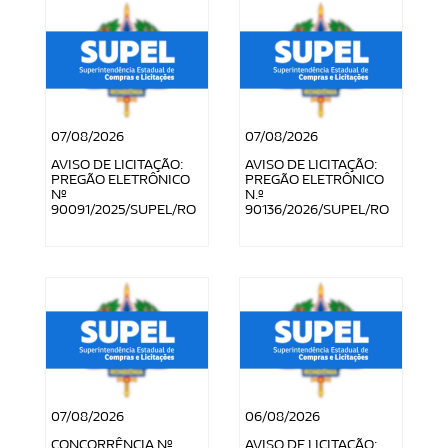
07/08/2026
07/08/2026
AVISO DE LICITAÇÃO:
AVISO DE LICITAÇÃO:
PREGÃO ELETRÔNICO
PREGÃO ELETRÔNICO
Nº
N.º
90091/2025/SUPEL/RO
90136/2026/SUPEL/RO
07/08/2026
06/08/2026
CONCORRÊNCIA Nº
AVISO DE LICITAÇÃO: