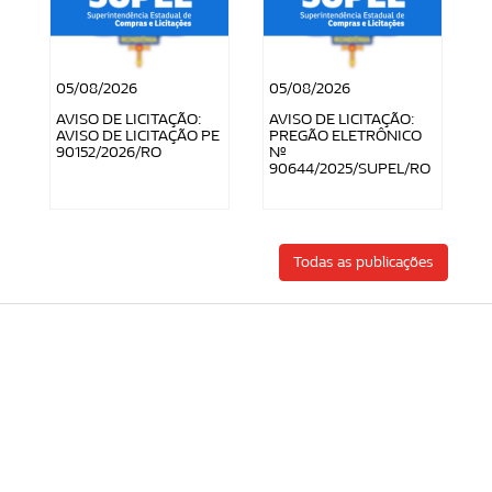
05/08/2026
05/08/2026
AVISO DE LICITAÇÃO:
AVISO DE LICITAÇÃO:
AVISO DE LICITAÇÃO PE
PREGÃO ELETRÔNICO
90152/2026/RO
Nº
90644/2025/SUPEL/RO
Todas as publicações