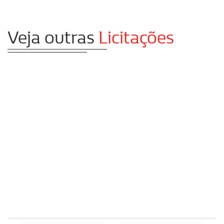
Veja outras
Licitações