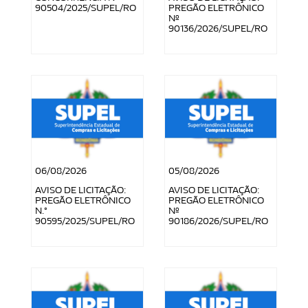
90504/2025/SUPEL/RO
PREGÃO ELETRÔNICO
Nº
90136/2026/SUPEL/RO
06/08/2026
05/08/2026
AVISO DE LICITAÇÃO:
AVISO DE LICITAÇÃO:
PREGÃO ELETRÔNICO
PREGÃO ELETRÔNICO
N.°
Nº
90595/2025/SUPEL/RO
90186/2026/SUPEL/RO