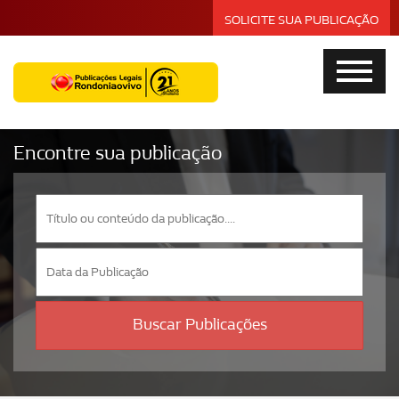
SOLICITE SUA PUBLICAÇÃO
Encontre sua publicação
Buscar Publicações