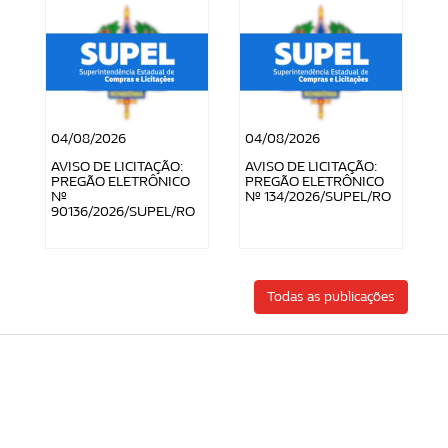
04/08/2026
04/08/2026
AVISO DE LICITAÇÃO:
AVISO DE LICITAÇÃO:
PREGÃO ELETRÔNICO
PREGÃO ELETRÔNICO
Nº
Nº 134/2026/SUPEL/RO
90136/2026/SUPEL/RO
Todas as publicações