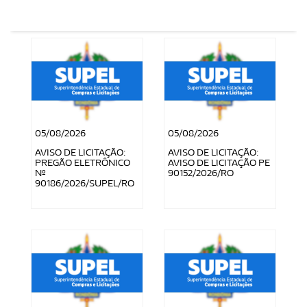
05/08/2026
05/08/2026
AVISO DE LICITAÇÃO:
AVISO DE LICITAÇÃO:
PREGÃO ELETRÔNICO
AVISO DE LICITAÇÃO PE
Nº
90152/2026/RO
90186/2026/SUPEL/RO