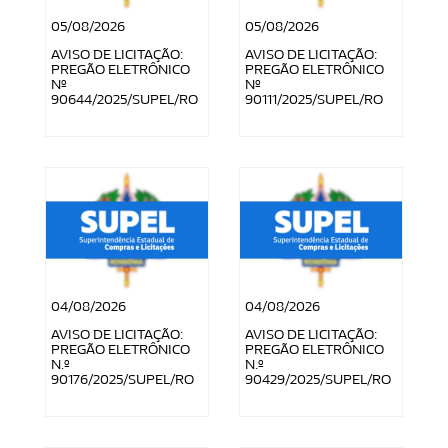
05/08/2026
05/08/2026
AVISO DE LICITAÇÃO:
AVISO DE LICITAÇÃO:
PREGÃO ELETRÔNICO
PREGÃO ELETRÔNICO
Nº
Nº
90644/2025/SUPEL/RO
90111/2025/SUPEL/RO
04/08/2026
04/08/2026
AVISO DE LICITAÇÃO:
AVISO DE LICITAÇÃO:
PREGÃO ELETRÔNICO
PREGÃO ELETRÔNICO
N.º
N.º
90176/2025/SUPEL/RO
90429/2025/SUPEL/RO