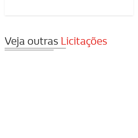
Veja outras
Licitações