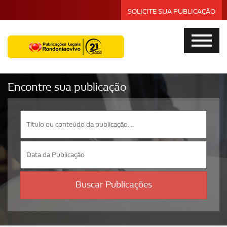
SOLICITE SUA PUBLICAÇÃO
Encontre sua publicação
Buscar Publicações