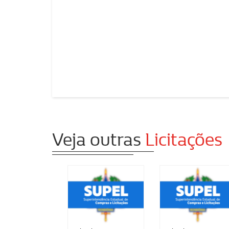
Veja outras
Licitações