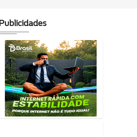
Publicidades