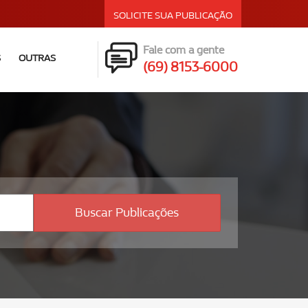
SOLICITE SUA PUBLICAÇÃO
Fale com a gente
S
OUTRAS
(69) 8153-6000
Buscar Publicações