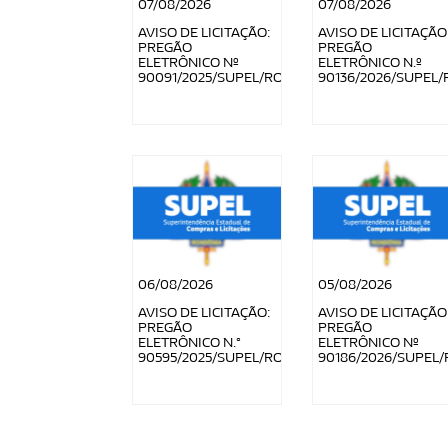
07/08/2026
07/08/2026
AVISO DE LICITAÇÃO:
AVISO DE LICITAÇÃO
PREGÃO
PREGÃO
ELETRÔNICO Nº
ELETRÔNICO N.º
90091/2025/SUPEL/RO
90136/2026/SUPEL/
06/08/2026
05/08/2026
AVISO DE LICITAÇÃO:
AVISO DE LICITAÇÃO
PREGÃO
PREGÃO
ELETRÔNICO N.°
ELETRÔNICO Nº
90595/2025/SUPEL/RO
90186/2026/SUPEL/