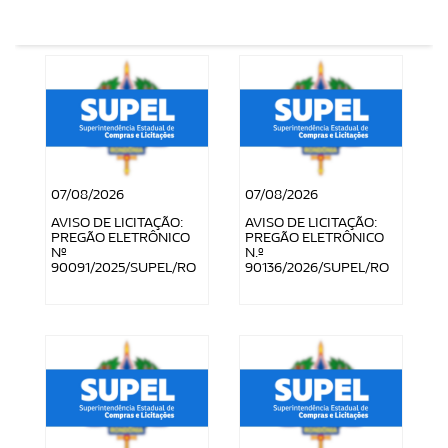
07/08/2026
07/08/2026
AVISO DE LICITAÇÃO:
AVISO DE LICITAÇÃO:
PREGÃO ELETRÔNICO
PREGÃO ELETRÔNICO
Nº
N.º
90091/2025/SUPEL/RO
90136/2026/SUPEL/RO