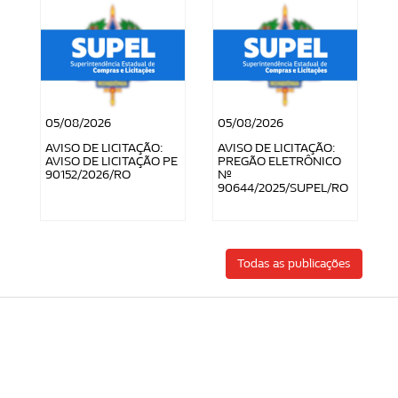
05/08/2026
05/08/2026
AVISO DE LICITAÇÃO:
AVISO DE LICITAÇÃO:
AVISO DE LICITAÇÃO PE
PREGÃO ELETRÔNICO
90152/2026/RO
Nº
90644/2025/SUPEL/RO
Todas as publicações