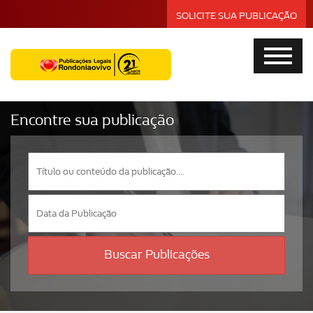
SOLICITE SUA PUBLICAÇÃO
Encontre sua publicação
Buscar Publicações