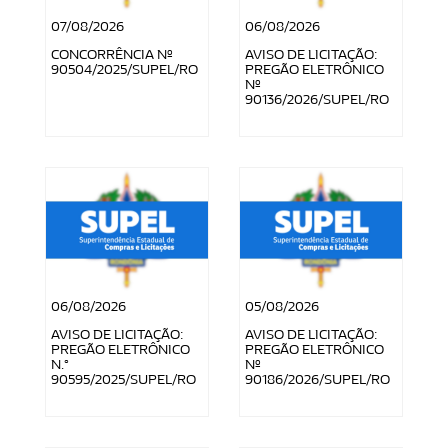
07/08/2026
06/08/2026
CONCORRÊNCIA Nº
AVISO DE LICITAÇÃO:
90504/2025/SUPEL/RO
PREGÃO ELETRÔNICO
Nº
90136/2026/SUPEL/RO
06/08/2026
05/08/2026
AVISO DE LICITAÇÃO:
AVISO DE LICITAÇÃO:
PREGÃO ELETRÔNICO
PREGÃO ELETRÔNICO
N.°
Nº
90595/2025/SUPEL/RO
90186/2026/SUPEL/RO