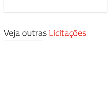
Veja outras
Licitações