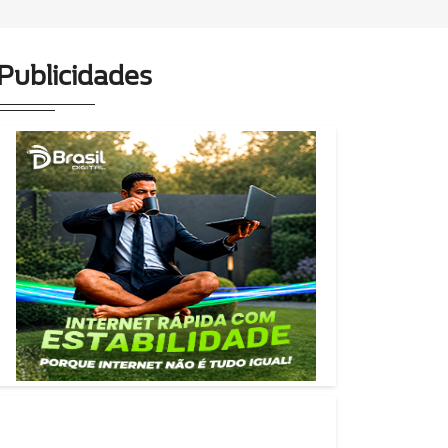
Publicidades