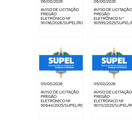
06/08/2026
06/08/2026
AVISO DE LICITAÇÃO:
AVISO DE LICITAÇÃO
PREGÃO
PREGÃO
ELETRÔNICO Nº
ELETRÔNICO N.°
90136/2026/SUPEL/RO
90595/2025/SUPEL/
05/08/2026
05/08/2026
AVISO DE LICITAÇÃO:
AVISO DE LICITAÇÃO
PREGÃO
PREGÃO
ELETRÔNICO Nº
ELETRÔNICO Nº
90644/2025/SUPEL/RO
90111/2025/SUPEL/