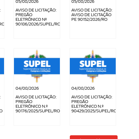
05/08/2026
05/08/2026
:
AVISO DE LICITAÇÃO:
AVISO DE LICITAÇÃO:
PREGÃO
AVISO DE LICITAÇÃO
ELETRÔNICO Nº
PE 90152/2026/RO
RO
90186/2026/SUPEL/RO
04/08/2026
04/08/2026
:
AVISO DE LICITAÇÃO:
AVISO DE LICITAÇÃO:
PREGÃO
PREGÃO
ELETRÔNICO N.º
ELETRÔNICO N.º
RO
90176/2025/SUPEL/RO
90429/2025/SUPEL/RO