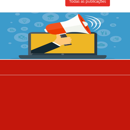
Todas as publicações