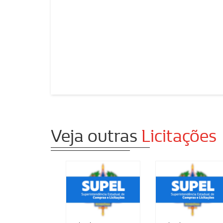
Veja outras
Licitações