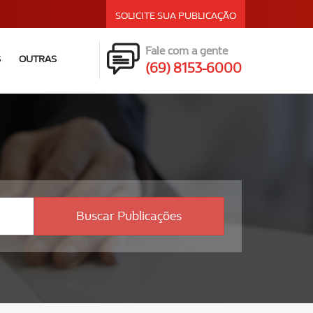
SOLICITE SUA PUBLICAÇÃO
Fale com a gente
S
OUTRAS
(69) 8153-6000
Buscar Publicações