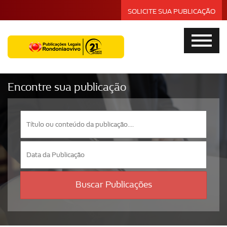
SOLICITE SUA PUBLICAÇÃO
Encontre sua publicação
Buscar Publicações