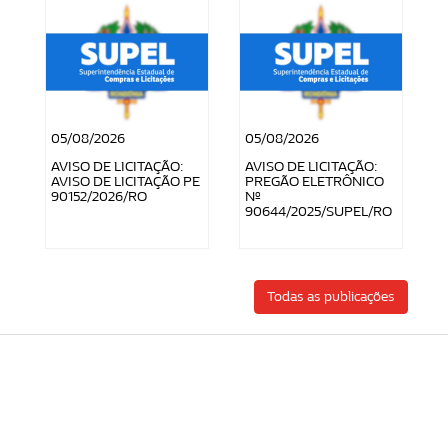
05/08/2026
05/08/2026
AVISO DE LICITAÇÃO:
AVISO DE LICITAÇÃO:
AVISO DE LICITAÇÃO PE
PREGÃO ELETRÔNICO
90152/2026/RO
Nº
90644/2025/SUPEL/RO
Todas as publicações