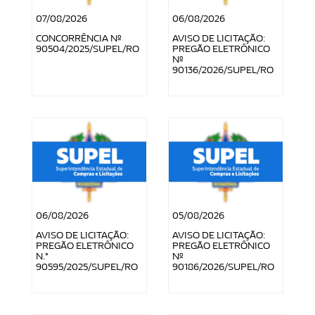
07/08/2026
06/08/2026
CONCORRÊNCIA Nº
AVISO DE LICITAÇÃO:
90504/2025/SUPEL/RO
PREGÃO ELETRÔNICO
Nº
90136/2026/SUPEL/RO
06/08/2026
05/08/2026
AVISO DE LICITAÇÃO:
AVISO DE LICITAÇÃO:
PREGÃO ELETRÔNICO
PREGÃO ELETRÔNICO
N.°
Nº
90595/2025/SUPEL/RO
90186/2026/SUPEL/RO