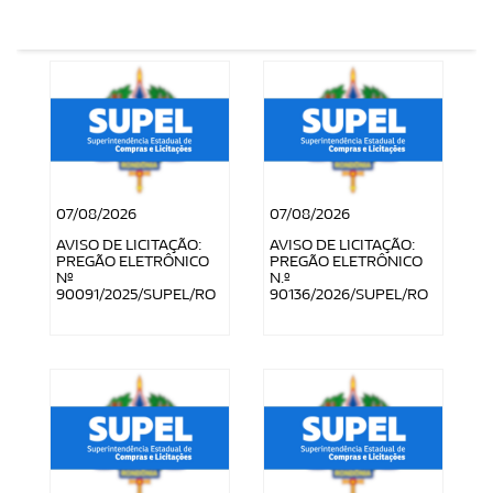
07/08/2026
07/08/2026
AVISO DE LICITAÇÃO:
AVISO DE LICITAÇÃO:
PREGÃO ELETRÔNICO
PREGÃO ELETRÔNICO
Nº
N.º
90091/2025/SUPEL/RO
90136/2026/SUPEL/RO