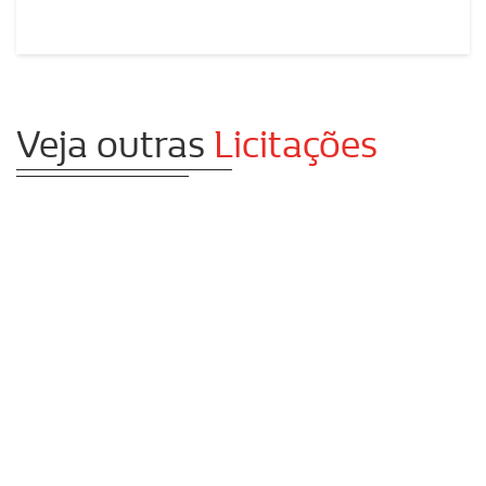
Veja outras
Licitações