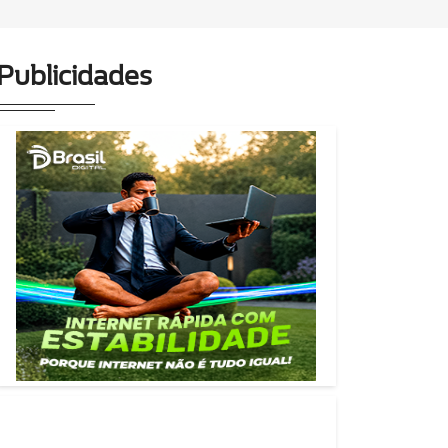
Publicidades