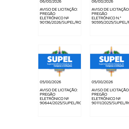
06/08/2026
06/08/2026
AVISO DE LICITAÇÃO:
AVISO DE LICITAÇÃO
PREGÃO
PREGÃO
ELETRÔNICO Nº
ELETRÔNICO N.°
90136/2026/SUPEL/RO
90595/2025/SUPEL/
05/08/2026
05/08/2026
AVISO DE LICITAÇÃO:
AVISO DE LICITAÇÃO
PREGÃO
PREGÃO
ELETRÔNICO Nº
ELETRÔNICO Nº
90644/2025/SUPEL/RO
90111/2025/SUPEL/