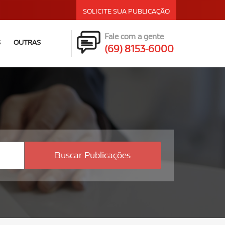
SOLICITE SUA PUBLICAÇÃO
Fale com a gente
S
OUTRAS
(69) 8153-6000
Buscar Publicações