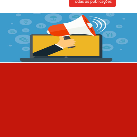
Todas as publicações