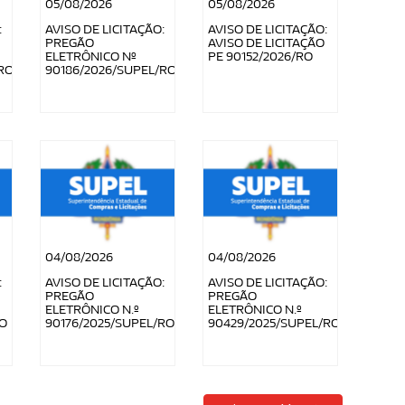
05/08/2026
05/08/2026
:
AVISO DE LICITAÇÃO:
AVISO DE LICITAÇÃO:
PREGÃO
AVISO DE LICITAÇÃO
ELETRÔNICO Nº
PE 90152/2026/RO
RO
90186/2026/SUPEL/RO
04/08/2026
04/08/2026
:
AVISO DE LICITAÇÃO:
AVISO DE LICITAÇÃO:
PREGÃO
PREGÃO
ELETRÔNICO N.º
ELETRÔNICO N.º
RO
90176/2025/SUPEL/RO
90429/2025/SUPEL/RO