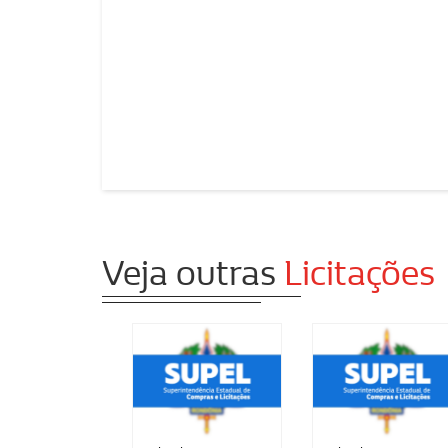
Veja outras
Licitações