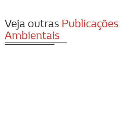
Veja outras
Publicações
Ambientais