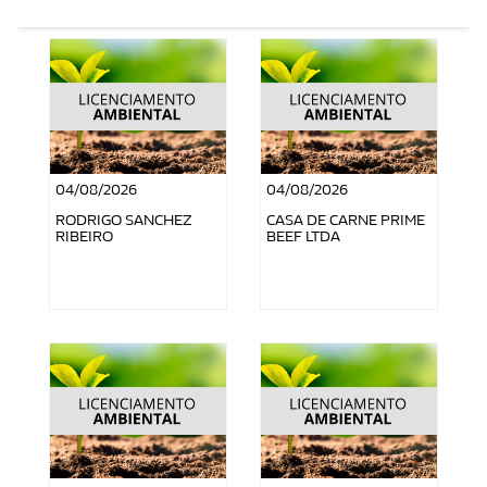
04/08/2026
04/08/2026
RODRIGO SANCHEZ
CASA DE CARNE PRIME
RIBEIRO
BEEF LTDA