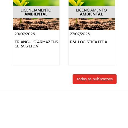
28/07/2026
27/07/2026
TRIANGULO ARMAZENS
R&L LOGISTICA LTDA
GERAIS LTDA
Todas as publicações