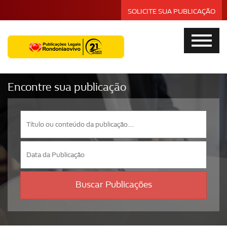
SOLICITE SUA PUBLICAÇÃO
Encontre sua publicação
Buscar Publicações