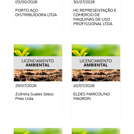
03/08/2026
30/07/2026
PORTO AÇO
HC REPRESENTAÇÃO E
DISTRIBUIDORA LTDA
COMERCIO DE
MAQUINAS DE USO
PROFISSIONAL LTDA
29/07/2026
28/07/2026
Zulmira Suares Greco
ELDES MARCOLINO
Pires Ltda
MAGRON