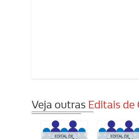
Veja outras
Editais de