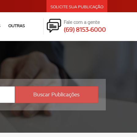
SOLICITE SUA PUBLICAÇÃO
Fale com a gente
S
OUTRAS
(69) 8153-6000
Buscar Publicações