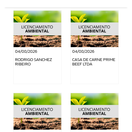
04/08/2026
04/08/2026
RODRIGO SANCHEZ
CASA DE CARNE PRIME
RIBEIRO
BEEF LTDA