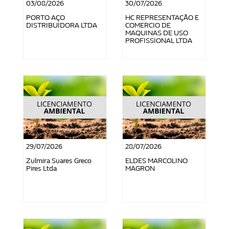
03/08/2026
30/07/2026
PORTO AÇO
HC REPRESENTAÇÃO E
DISTRIBUIDORA LTDA
COMERCIO DE
MAQUINAS DE USO
PROFISSIONAL LTDA
29/07/2026
28/07/2026
Zulmira Suares Greco
ELDES MARCOLINO
Pires Ltda
MAGRON