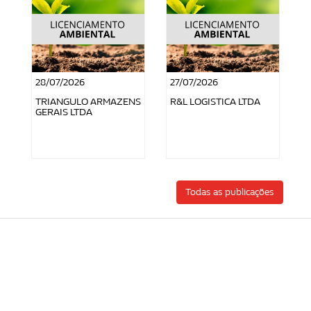
28/07/2026
27/07/2026
TRIANGULO ARMAZENS
R&L LOGISTICA LTDA
GERAIS LTDA
Todas as publicações