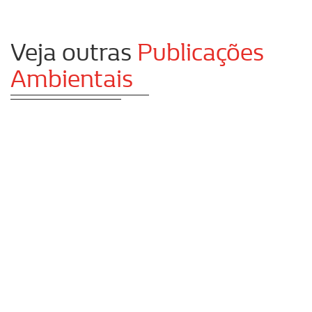
Veja outras
Publicações
Ambientais