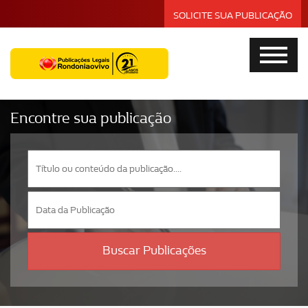
SOLICITE SUA PUBLICAÇÃO
Encontre sua publicação
Buscar Publicações