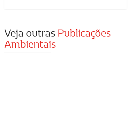
Veja outras
Publicações
Ambientais