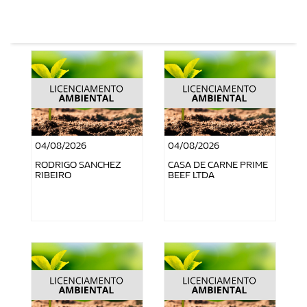
04/08/2026
04/08/2026
RODRIGO SANCHEZ
CASA DE CARNE PRIME
RIBEIRO
BEEF LTDA