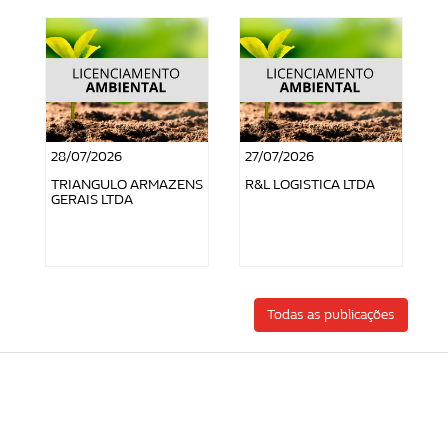
28/07/2026
27/07/2026
TRIANGULO ARMAZENS
R&L LOGISTICA LTDA
GERAIS LTDA
Todas as publicações