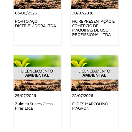
03/08/2026
30/07/2026
PORTO AÇO
HC REPRESENTAÇÃO E
DISTRIBUIDORA LTDA
COMERCIO DE
MAQUINAS DE USO
PROFISSIONAL LTDA
29/07/2026
28/07/2026
Zulmira Suares Greco
ELDES MARCOLINO
Pires Ltda
MAGRON