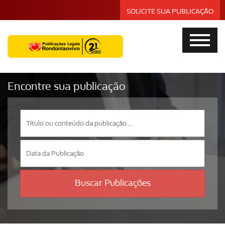
SOLICITE SUA PUBLICAÇÃO
Encontre sua publicação
Buscar Publicações