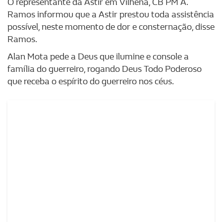
O representante da Astir em Vilhena, CB PM A.
Ramos informou que a Astir prestou toda assistência
possível, neste momento de dor e consternação, disse
Ramos.
Alan Mota pede a Deus que ilumine e console a
família do guerreiro, rogando Deus Todo Poderoso
que receba o espírito do guerreiro nos céus.