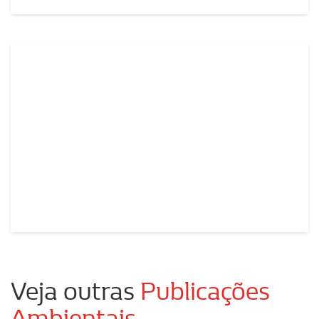
Veja outras
Publicações
Ambientais