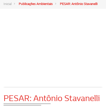
Inicial
Publicações Ambientais
PESAR: Antônio Stavanelli
PESAR: Antônio Stavanelli