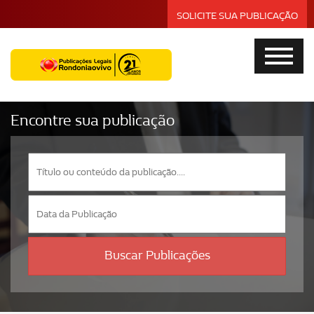
SOLICITE SUA PUBLICAÇÃO
Encontre sua publicação
Buscar Publicações